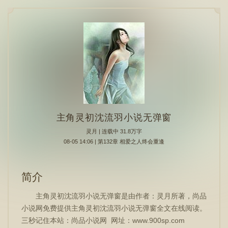
主角灵初沈流羽小说无弹窗
灵月
| 连载中 31.8万字
08-05 14:06 | 第132章 相爱之人终会重逢
简介
主角灵初沈流羽小说无弹窗是由作者：灵月所著，尚品
小说网免费提供主角灵初沈流羽小说无弹窗全文在线阅读。
三秒记住本站：尚品小说网 网址：www.900sp.com